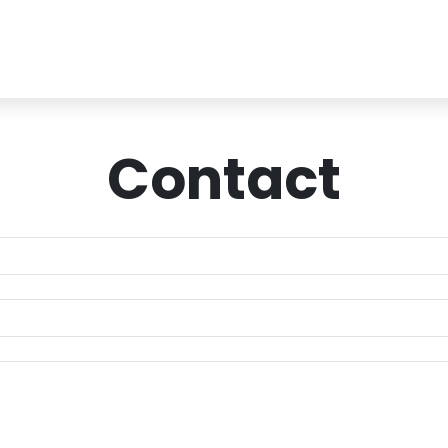
Contact