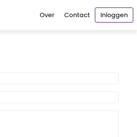
Over
Contact
Inloggen