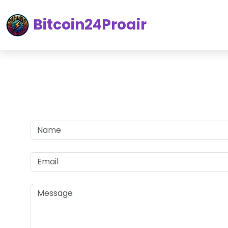
Bitcoin24Proair