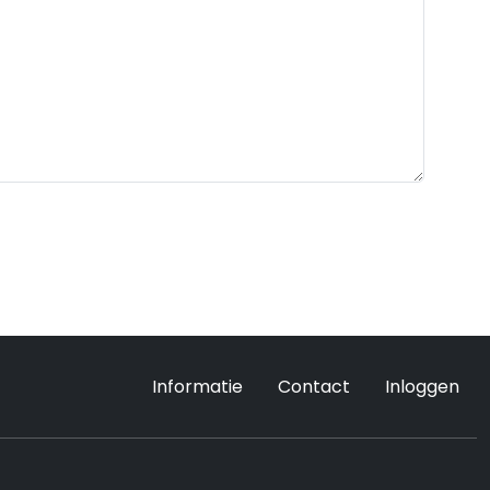
Informatie
Contact
Inloggen