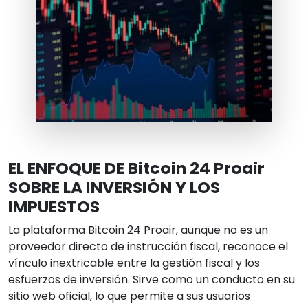
EL ENFOQUE DE Bitcoin 24 Proair
SOBRE LA INVERSIÓN Y LOS
IMPUESTOS
La plataforma Bitcoin 24 Proair, aunque no es un
proveedor directo de instrucción fiscal, reconoce el
vínculo inextricable entre la gestión fiscal y los
esfuerzos de inversión. Sirve como un conducto en su
sitio web oficial, lo que permite a sus usuarios