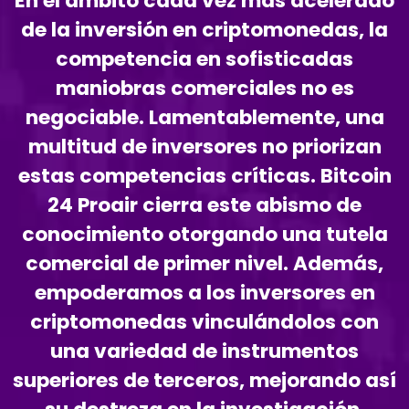
En el ámbito cada vez más acelerado
de la inversión en criptomonedas, la
competencia en sofisticadas
maniobras comerciales no es
negociable. Lamentablemente, una
multitud de inversores no priorizan
estas competencias críticas. Bitcoin
24 Proair cierra este abismo de
conocimiento otorgando una tutela
comercial de primer nivel. Además,
empoderamos a los inversores en
criptomonedas vinculándolos con
una variedad de instrumentos
superiores de terceros, mejorando así