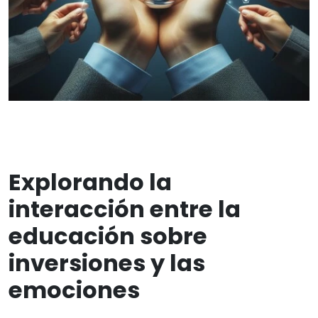
Explorando la
interacción entre la
educación sobre
inversiones y las
emociones