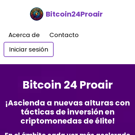
Bitcoin24Proair
Acerca de
Contacto
Iniciar sesión
Bitcoin 24 Proair
¡Ascienda a nuevas alturas con
tácticas de inversión en
criptomonedas de élite!