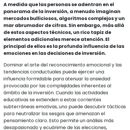
A medida que las personas se adentran en el
panorama de la inversión, a menudo imaginan
mercados bulliciosos, algoritmos complejos y un
mar abrumador de cifras. Sin embargo, más allá
de estos aspectos técnicos, un rico tapiz de
elementos adicionales merece atención. El
principal de ellos es la profunda influencia de las
emociones en las decisiones de inversión.
Dominar el arte del reconocimiento emocional y las
tendencias conductuales puede ejercer una
influencia formidable para atenuar la ansiedad
provocada por las complejidades inherentes al
ámbito de la inversión. Cuando las actividades
educativas se extienden a estas corrientes
subterráneas emotivas, uno puede descubrir tácticas
para neutralizar los sesgos que amenazan el
pensamiento claro. Esto permite un análisis más
desapasionado y ecuánime de las elecciones,