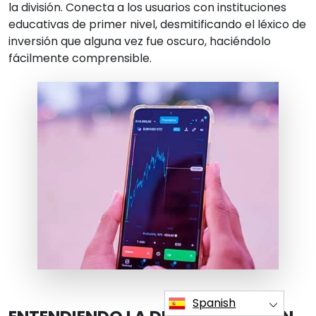
la división. Conecta a los usuarios con instituciones
educativas de primer nivel, desmitificando el léxico de
inversión que alguna vez fue oscuro, haciéndolo
fácilmente comprensible.
Spanish