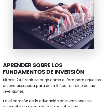
APRENDER SOBRE LOS
FUNDAMENTOS DE INVERSIÓN
Bitcoin 24 Proair se erige como el faro para aquellos
en una búsqueda para desmitificar el reino de las
inversiones.
En el corazón de la educación en inversiones se
encuentra la misión de ilustrar sobre las