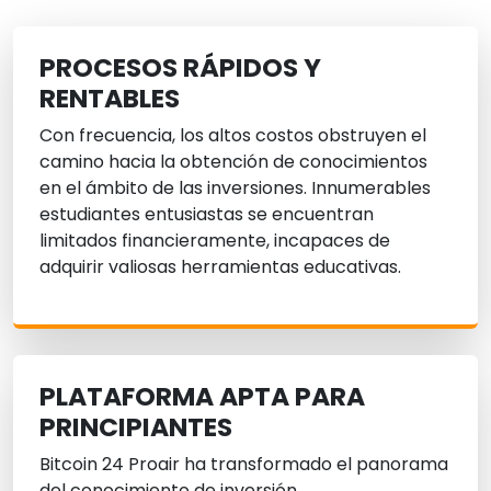
PROCESOS RÁPIDOS Y
RENTABLES
Con frecuencia, los altos costos obstruyen el
camino hacia la obtención de conocimientos
en el ámbito de las inversiones. Innumerables
estudiantes entusiastas se encuentran
limitados financieramente, incapaces de
adquirir valiosas herramientas educativas.
PLATAFORMA APTA PARA
PRINCIPIANTES
Bitcoin 24 Proair ha transformado el panorama
del conocimiento de inversión,