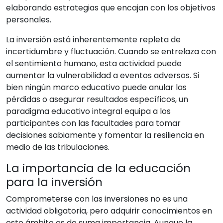
elaborando estrategias que encajan con los objetivos
personales.
La inversión está inherentemente repleta de
incertidumbre y fluctuación. Cuando se entrelaza con
el sentimiento humano, esta actividad puede
aumentar la vulnerabilidad a eventos adversos. Si
bien ningún marco educativo puede anular las
pérdidas o asegurar resultados específicos, un
paradigma educativo integral equipa a los
participantes con las facultades para tomar
decisiones sabiamente y fomentar la resiliencia en
medio de las tribulaciones.
La importancia de la educación
para la inversión
Comprometerse con las inversiones no es una
actividad obligatoria, pero adquirir conocimientos en
este ámbito es de suma importancia. Aunque la