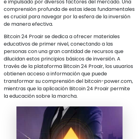
e impulsado por diversos factores del mercado. Una
comprensión profunda de estas ideas fundamentales
es crucial para navegar por la esfera de la inversión
de manera efectiva.
Bitcoin 24 Proair se dedica a ofrecer materiales
educativos de primer nivel, conectando a las
personas con una gran cantidad de recursos que
dilucidan estos principios básicos de inversión. A
través de la plataforma Bitcoin 24 Proair, los usuarios
obtienen acceso a información que puede
transformar su comprensión del bitcoin-power.com,
mientras que la aplicación Bitcoin 24 Proair permite
la educación sobre la marcha.