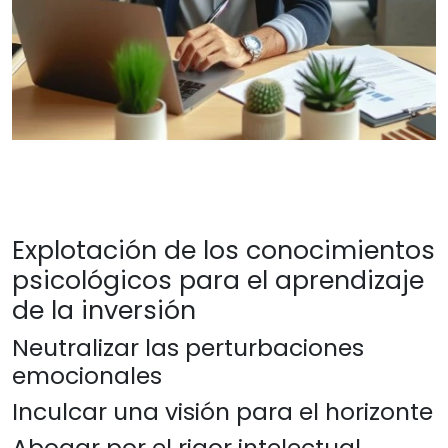
Explotación de los conocimientos
psicológicos para el aprendizaje
de la inversión
Neutralizar las perturbaciones
emocionales
Inculcar una visión para el horizonte
Abogar por el rigor intelectual