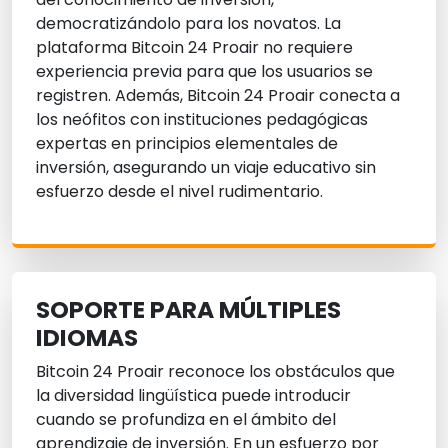
democratizándolo para los novatos. La
plataforma Bitcoin 24 Proair no requiere
experiencia previa para que los usuarios se
registren. Además, Bitcoin 24 Proair conecta a
los neófitos con instituciones pedagógicas
expertas en principios elementales de
inversión, asegurando un viaje educativo sin
esfuerzo desde el nivel rudimentario.
SOPORTE PARA MÚLTIPLES
IDIOMAS
Bitcoin 24 Proair reconoce los obstáculos que
la diversidad lingüística puede introducir
cuando se profundiza en el ámbito del
aprendizaje de inversión. En un esfuerzo por