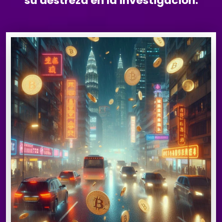
su destreza en la investigación.