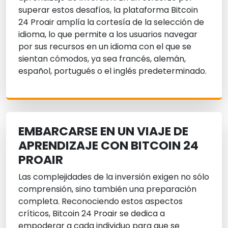
superar estos desafíos, la plataforma Bitcoin
24 Proair amplía la cortesía de la selección de
idioma, lo que permite a los usuarios navegar
por sus recursos en un idioma con el que se
sientan cómodos, ya sea francés, alemán,
español, portugués o el inglés predeterminado.
EMBARCARSE EN UN VIAJE DE
APRENDIZAJE CON BITCOIN 24
PROAIR
Las complejidades de la inversión exigen no sólo
comprensión, sino también una preparación
completa. Reconociendo estos aspectos
críticos, Bitcoin 24 Proair se dedica a
empoderar a cada individuo para que se