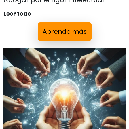
Leer todo
Aprende más