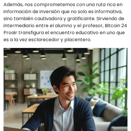
Además, nos comprometemos con una ruta rica en
información de inversión que no solo es informativa,
sino también cautivadora y gratificante. Sirviendo de
intermediario entre el alumno y el profesor, Bitcoin 24
Proair transfigura el encuentro educativo en uno que
es a la vez esclarecedor y placentero.