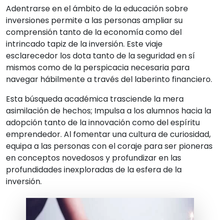
Adentrarse en el ámbito de la educación sobre
inversiones permite a las personas ampliar su
comprensión tanto de la economía como del
intrincado tapiz de la inversión. Este viaje
esclarecedor los dota tanto de la seguridad en sí
mismos como de la perspicacia necesaria para
navegar hábilmente a través del laberinto financiero.
Esta búsqueda académica trasciende la mera
asimilación de hechos; Impulsa a los alumnos hacia la
adopción tanto de la innovación como del espíritu
emprendedor. Al fomentar una cultura de curiosidad,
equipa a las personas con el coraje para ser pioneras
en conceptos novedosos y profundizar en las
profundidades inexploradas de la esfera de la
inversión.