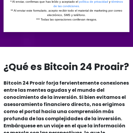
¿Qué es Bitcoin 24 Proair?
Bitcoin 24 Proair forja fervientemente conexiones
entre las mentes agudas y el mundo del
conocimiento de la inversión. Si bien evitamos el
asesoramiento financiero directo, nos erigimos
como el portal hacia una comprensión más
profunda de las complejidades de la inversión.
Embárquese en un viaje en el que la información
se mezcla con las perspectivas, lo que le