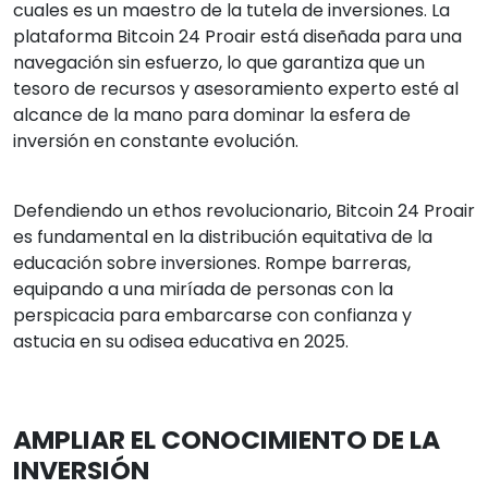
cuales es un maestro de la tutela de inversiones. La
plataforma Bitcoin 24 Proair está diseñada para una
navegación sin esfuerzo, lo que garantiza que un
tesoro de recursos y asesoramiento experto esté al
alcance de la mano para dominar la esfera de
inversión en constante evolución.
Defendiendo un ethos revolucionario, Bitcoin 24 Proair
es fundamental en la distribución equitativa de la
educación sobre inversiones. Rompe barreras,
equipando a una miríada de personas con la
perspicacia para embarcarse con confianza y
astucia en su odisea educativa en 2025.
AMPLIAR EL CONOCIMIENTO DE LA
INVERSIÓN