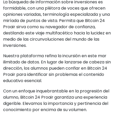
La búsqueda de información sobre inversiones es
formidable, con una plétora de voces que ofrecen
opiniones variadas, terminología especializada y una
miríada de puntos de vista. Permita que Bitcoin 24
Proair sirva como su navegador de confianza,
destilando este viaje multifacético hacia la lucidez en
medio de las circunvoluciones del mundo de las
inversiones.
Nuestra plataforma refina la incursión en este mar
ilimitado de datos. En lugar de lanzarse de cabeza sin
dirección, los alumnos pueden confiar en Bitcoin 24
Proair para identificar sin problemas el contenido
educativo esencial.
Con un enfoque inquebrantable en la progresión del
alumno, Bitcoin 24 Proair garantiza una experiencia
digerible. Elevamos la importancia y pertinencia del
conocimiento por encima de su volumen.