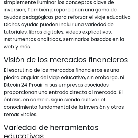
simplemente iluminar los conceptos clave de
inversión; También proporcionan una gama de
ayudas pedagógicas para reforzar el viaje educativo.
Dichas ayudas pueden incluir una variedad de
tutoriales, libros digitales, videos explicativos,
instrumentos analíticos, seminarios basados en la
web y más.
Visión de los mercados financieros
El escrutinio de los mercados financieros es una
piedra angular del viaje educativo, sin embargo, ni
Bitcoin 24 Proair ni sus empresas asociadas
proporcionan una entrada directa al mercado. El
énfasis, en cambio, sigue siendo cultivar el
conocimiento fundamental de la inversión y otros
temas vitales.
Variedad de herramientas
educativas