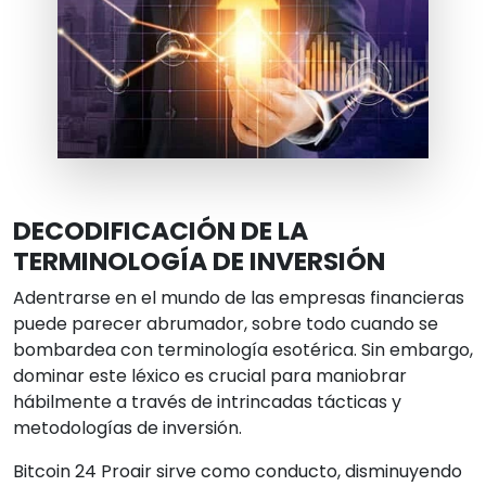
DECODIFICACIÓN DE LA
TERMINOLOGÍA DE INVERSIÓN
Adentrarse en el mundo de las empresas financieras
puede parecer abrumador, sobre todo cuando se
bombardea con terminología esotérica. Sin embargo,
dominar este léxico es crucial para maniobrar
hábilmente a través de intrincadas tácticas y
metodologías de inversión.
Bitcoin 24 Proair sirve como conducto, disminuyendo