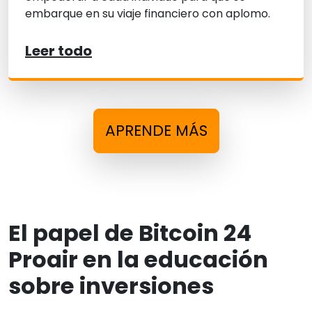
embarque en su viaje financiero con aplomo.
Leer todo
APRENDE MÁS
El papel de Bitcoin 24
Proair en la educación
sobre inversiones