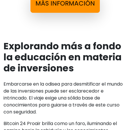
MÁS INFORMACIÓN
Explorando más a fondo
la educación en materia
de inversiones
Embarcarse en la odisea para desmitificar el mundo
de las inversiones puede ser esclarecedor e
intrincado. El viaje exige una sólida base de
conocimientos para guiarse a través de este curso
con seguridad.
Bitcoin 24 Proair brilla como un faro, iluminando el