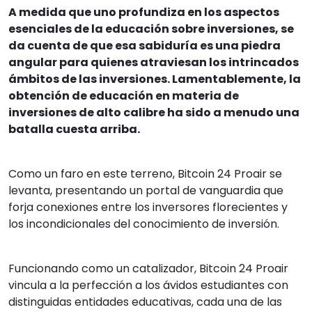
A medida que uno profundiza en los aspectos
esenciales de la educación sobre inversiones, se
da cuenta de que esa sabiduría es una piedra
angular para quienes atraviesan los intrincados
ámbitos de las inversiones. Lamentablemente, la
obtención de educación en materia de
inversiones de alto calibre ha sido a menudo una
batalla cuesta arriba.
Como un faro en este terreno, Bitcoin 24 Proair se
levanta, presentando un portal de vanguardia que
forja conexiones entre los inversores florecientes y
los incondicionales del conocimiento de inversión.
Funcionando como un catalizador, Bitcoin 24 Proair
vincula a la perfección a los ávidos estudiantes con
distinguidas entidades educativas, cada una de las