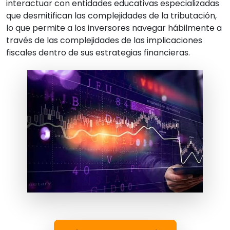
interactuar con entidades educativas especializadas
que desmitifican las complejidades de la tributación,
lo que permite a los inversores navegar hábilmente a
través de las complejidades de las implicaciones
fiscales dentro de sus estrategias financieras.