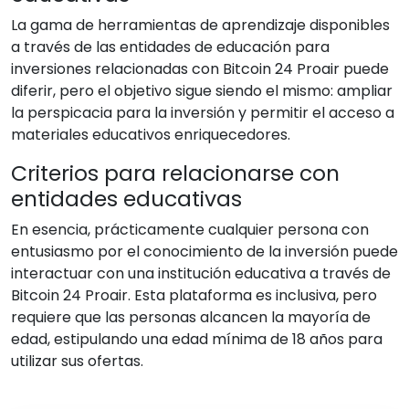
La gama de herramientas de aprendizaje disponibles
a través de las entidades de educación para
inversiones relacionadas con Bitcoin 24 Proair puede
diferir, pero el objetivo sigue siendo el mismo: ampliar
la perspicacia para la inversión y permitir el acceso a
materiales educativos enriquecedores.
Criterios para relacionarse con
entidades educativas
En esencia, prácticamente cualquier persona con
entusiasmo por el conocimiento de la inversión puede
interactuar con una institución educativa a través de
Bitcoin 24 Proair. Esta plataforma es inclusiva, pero
requiere que las personas alcancen la mayoría de
edad, estipulando una edad mínima de 18 años para
utilizar sus ofertas.