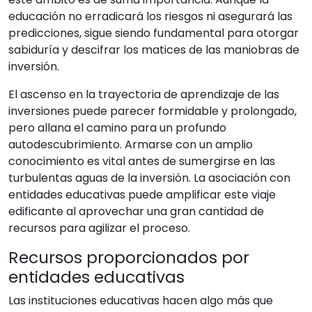
educación no erradicará los riesgos ni asegurará las
predicciones, sigue siendo fundamental para otorgar
sabiduría y descifrar los matices de las maniobras de
inversión.
El ascenso en la trayectoria de aprendizaje de las
inversiones puede parecer formidable y prolongado,
pero allana el camino para un profundo
autodescubrimiento. Armarse con un amplio
conocimiento es vital antes de sumergirse en las
turbulentas aguas de la inversión. La asociación con
entidades educativas puede amplificar este viaje
edificante al aprovechar una gran cantidad de
recursos para agilizar el proceso.
Recursos proporcionados por
entidades educativas
Las instituciones educativas hacen algo más que