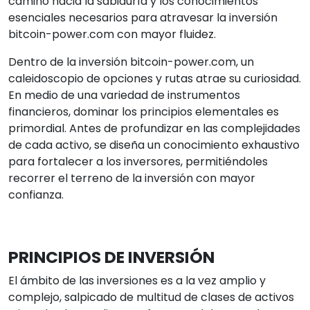
camino hacia la sabiduría y los conocimientos
esenciales necesarios para atravesar la inversión
bitcoin-power.com con mayor fluidez.
Dentro de la inversión bitcoin-power.com, un
caleidoscopio de opciones y rutas atrae su curiosidad.
En medio de una variedad de instrumentos
financieros, dominar los principios elementales es
primordial. Antes de profundizar en las complejidades
de cada activo, se diseña un conocimiento exhaustivo
para fortalecer a los inversores, permitiéndoles
recorrer el terreno de la inversión con mayor
confianza.
PRINCIPIOS DE INVERSIÓN
El ámbito de las inversiones es a la vez amplio y
complejo, salpicado de multitud de clases de activos