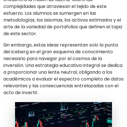
complejidades que atraviesan el tejido de este
esfuerzo. Los alumnos se sumergen en las
metodologías, los axiomas, los activos estimados y el
arte de la variedad de portafolios que definen el tapiz
de este sector.
Sin embargo, estas ideas representan solo la punta
del iceberg en el gran esquema de conocimiento
necesario para navegar por el cosmos de la
inversión. Una estrategia educativa integral se dedica
a proporcionar una lente neutral, obligando a los
académicos a evaluar el espectro completo de datos
relevantes y las consecuencias entrelazadas con el
acto de invertir.