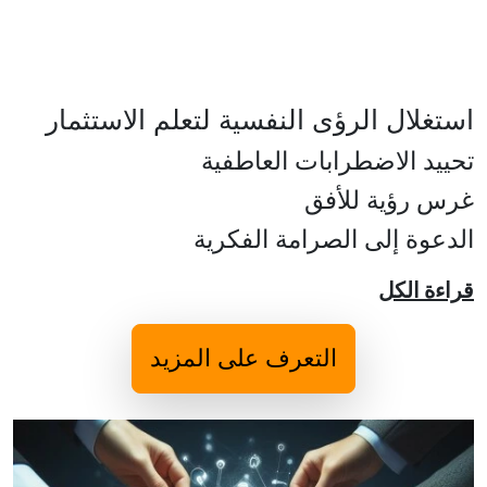
استغلال الرؤى النفسية لتعلم الاستثمار
تحييد الاضطرابات العاطفية
غرس رؤية للأفق
الدعوة إلى الصرامة الفكرية
قراءة الكل
التعرف على المزيد