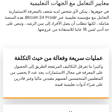
معايير التعامل مع الجهات التعليمية
في جوهرها ، يمكن لأي شخص لديه شغف بالمعرفة الاستثمارية
التعامل مع مؤسسة تعليمية عبر Bitcoin 24 Proair. هذه المنصة
شاملة ، لكنها تتطلب أن يصل الأفراد إلى سن الرشد ، وتنص على
حد أدنى لسن 18 عاما للاستفادة من عروضها.
عمليات سريعة وفعالة من حيث التكلفة
وكثيرا ما تعرقل التكاليف المرتفعة الطريق إلى الحصول
على المعرفة في مجال الاستثمارات. يجد عدد لا يحصى من
المتعلمين المتحمسين أنفسهم مقيدين ماليا وغير قادرين
على شراء أدوات تعليمية قيمة.