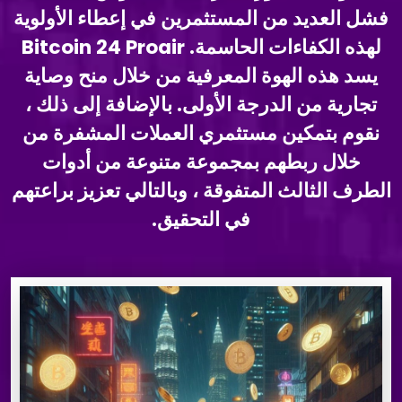
فشل العديد من المستثمرين في إعطاء الأولوية
لهذه الكفاءات الحاسمة. Bitcoin 24 Proair
يسد هذه الهوة المعرفية من خلال منح وصاية
تجارية من الدرجة الأولى. بالإضافة إلى ذلك ،
نقوم بتمكين مستثمري العملات المشفرة من
خلال ربطهم بمجموعة متنوعة من أدوات
الطرف الثالث المتفوقة ، وبالتالي تعزيز براعتهم
في التحقيق.