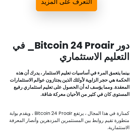
التعرف على المزيد
دور Bitcoin 24 Proair_ في
التعليم الاستثماري
بينما يتعمق المرء في أساسيات تعليم الاستثمار ، يدرك أن هذه
الحكمة هي حجر الزاوية لأولئك الذين يجتازون عوالم الاستثمارات
المعقدة. ومما يؤسف له أن الحصول على تعليم استثماري رفيع
المستوى كان في كثير من الأحيان معركة شاقة.
كمنارة في هذا المجال ، يرتفع Bitcoin 24 Proair ، ويقدم بوابة
متطورة تقيم روابط بين المستثمرين المزدهرين وأنصار المعرفة
الاستثمارية.