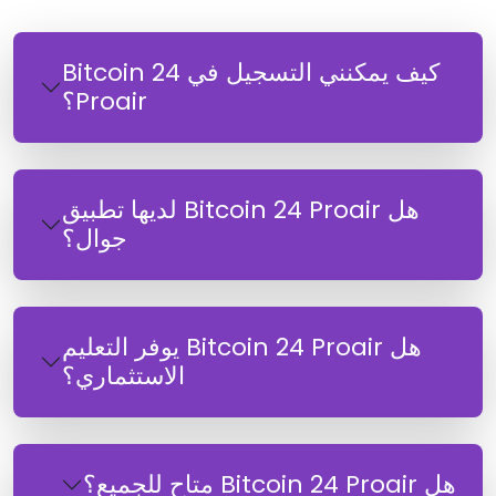
كيف يمكنني التسجيل في Bitcoin 24
Proair؟
هل Bitcoin 24 Proair لديها تطبيق
جوال؟
هل Bitcoin 24 Proair يوفر التعليم
الاستثماري؟
هل Bitcoin 24 Proair متاح للجميع؟