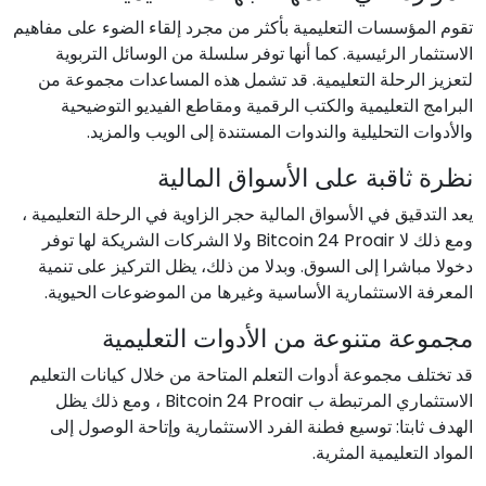
تقوم المؤسسات التعليمية بأكثر من مجرد إلقاء الضوء على مفاهيم
الاستثمار الرئيسية. كما أنها توفر سلسلة من الوسائل التربوية
لتعزيز الرحلة التعليمية. قد تشمل هذه المساعدات مجموعة من
البرامج التعليمية والكتب الرقمية ومقاطع الفيديو التوضيحية
والأدوات التحليلية والندوات المستندة إلى الويب والمزيد.
نظرة ثاقبة على الأسواق المالية
يعد التدقيق في الأسواق المالية حجر الزاوية في الرحلة التعليمية ،
ومع ذلك لا Bitcoin 24 Proair ولا الشركات الشريكة لها توفر
دخولا مباشرا إلى السوق. وبدلا من ذلك، يظل التركيز على تنمية
المعرفة الاستثمارية الأساسية وغيرها من الموضوعات الحيوية.
مجموعة متنوعة من الأدوات التعليمية
قد تختلف مجموعة أدوات التعلم المتاحة من خلال كيانات التعليم
الاستثماري المرتبطة ب Bitcoin 24 Proair ، ومع ذلك يظل
الهدف ثابتا: توسيع فطنة الفرد الاستثمارية وإتاحة الوصول إلى
المواد التعليمية المثرية.