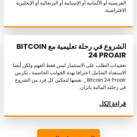
الفرنسية أو الألمانية أو الإسبانية أو البرتغالية أو الإنجليزية
الافتراضية.
الشروع في رحلة تعليمية مع BITCOIN
24 PROAIR
تعقيدات الطلب على الاستثمار ليس فقط الفهم ولكن أيضا
الاستعداد الشامل. اعترافا بهذه الجوانب الحاسمة ، تكرس
Bitcoin 24 Proair_ نفسها لتمكين كل فرد من الشروع
في رحلته المالية باتزان.
قراءة الكل