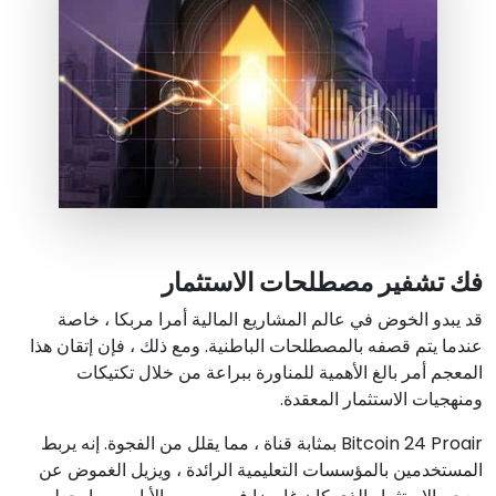
فك تشفير مصطلحات الاستثمار
قد يبدو الخوض في عالم المشاريع المالية أمرا مربكا ، خاصة
عندما يتم قصفه بالمصطلحات الباطنية. ومع ذلك ، فإن إتقان هذا
المعجم أمر بالغ الأهمية للمناورة ببراعة من خلال تكتيكات
ومنهجيات الاستثمار المعقدة.
Bitcoin 24 Proair بمثابة قناة ، مما يقلل من الفجوة. إنه يربط
المستخدمين بالمؤسسات التعليمية الرائدة ، ويزيل الغموض عن