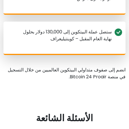
ستصل عملة البيتكوين إلى 130,000 دولار بحلول
نهاية العام المقبل – كوينتيليغراف
انضم إلى صفوف متداولي البيتكوين العالميين من خلال التسجيل
في منصة Bitcoin 24 Proair.
الأسئلة الشائعة