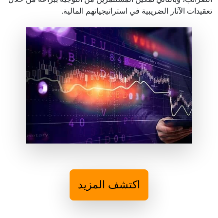
تعقيدات الآثار الضريبية في استراتيجياتهم المالية.
اكتشف المزيد