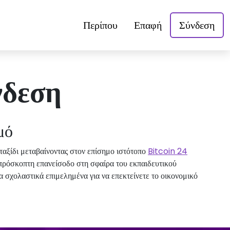
Περίπου
Επαφή
Σύνδεση
νδεση
μό
ταξίδι μεταβαίνοντας στον επίσημο ιστότοπο
Bitcoin 24
απρόσκοπτη επανείσοδο στη σφαίρα του εκπαιδευτικού
 σχολαστικά επιμελημένα για να επεκτείνετε το οικονομικό