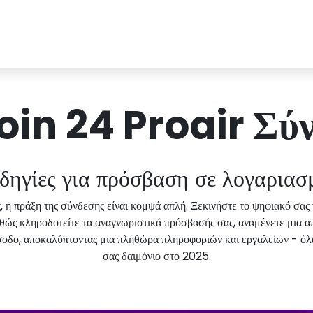
oin 24 Proair Σύ
δηγίες για πρόσβαση σε λογαριασ
 η πράξη της σύνδεσης είναι κομψά απλή. Ξεκινήστε το ψηφιακό σας 
Καθώς κληροδοτείτε τα αναγνωριστικά πρόσβασής σας, αναμένετε μια 
σοδο, αποκαλύπτοντας μια πληθώρα πληροφοριών και εργαλείων - όλα
σας δαιμόνιο στο 2025.