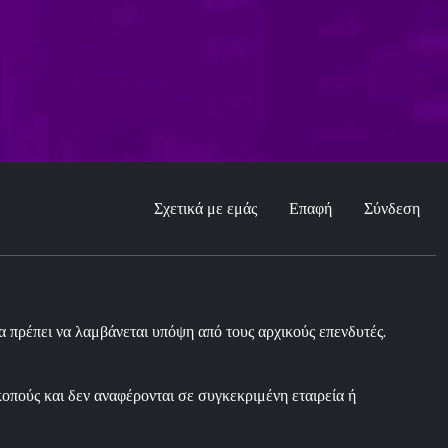
Σχετικά με εμάς
Επαφή
Σύνδεση
 πρέπει να λαμβάνεται υπόψη από τους αρχικούς επενδυτές.
οπούς και δεν αναφέρονται σε συγκεκριμένη εταιρεία ή