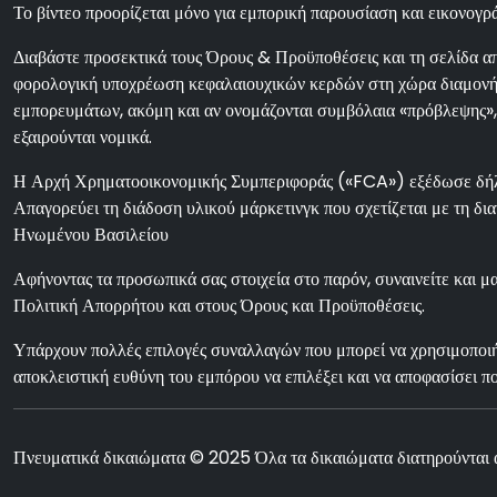
Το βίντεο προορίζεται μόνο για εμπορική παρουσίαση και εικονογρά
Διαβάστε προσεκτικά τους Όρους & Προϋποθέσεις και τη σελίδα απ
φορολογική υποχρέωση κεφαλαιουχικών κερδών στη χώρα διαμονής 
εμπορευμάτων, ακόμη και αν ονομάζονται συμβόλαια «πρόβλεψης», 
εξαιρούνται νομικά.
Η Αρχή Χρηματοοικονομικής Συμπεριφοράς («FCA») εξέδωσε δήλω
Απαγορεύει τη διάδοση υλικού μάρκετινγκ που σχετίζεται με τη δ
Ηνωμένου Βασιλείου
Αφήνοντας τα προσωπικά σας στοιχεία στο παρόν, συναινείτε και μ
Πολιτική Απορρήτου και στους Όρους και Προϋποθέσεις.
Υπάρχουν πολλές επιλογές συναλλαγών που μπορεί να χρησιμοποιήσ
αποκλειστική ευθύνη του εμπόρου να επιλέξει και να αποφασίσει πο
Πνευματικά δικαιώματα © 2025 Όλα τα δικαιώματα διατηρούνται